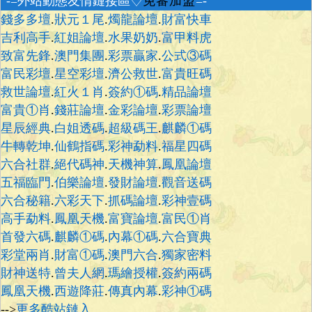
-=外站動態友情鏈接區♢
免審加盟
=-
錢多多壇
.
狀元１尾
.
燭龍論壇
.
財富快車
吉利高手
.
紅姐論壇
.
水果奶奶
.
富甲料虎
致富先鋒
.
澳門集團
.
彩票贏家
.
公式③碼
富民彩壇
.
星空彩壇
.
濟公救世
.
富貴旺碼
救世論壇
.
紅火１肖
.
簽約①碼
.
精品論壇
富貴①肖
.
錢莊論壇
.
金彩論壇
.
彩票論壇
星辰經典
.
白姐透碼
.
超級碼王
.
麒麟①碼
牛轉乾坤
.
仙鶴指碼
.
彩神勐料
.
福星四碼
六合社群
.
絕代碼神
.
天機神算
.
鳳凰論壇
五福臨門
.
伯樂論壇
.
發財論壇
.
觀音送碼
六合秘籍
.
六彩天下
.
抓碼論壇
.
彩神壹碼
高手勐料
.
鳳凰天機
.
富寶論壇
.
富民①肖
首發六碼
.
麒麟①碼
.
內幕①碼
.
六合寶典
彩堂兩肖
.
財富①碼
.
澳門六合
.
獨家密料
財神送特
.
曾夫人網
.
瑪繪授權
.
簽約兩碼
鳳凰天機
.
西遊降莊
.
傳真內幕
.
彩神①碼
-->
更多酷站鏈入