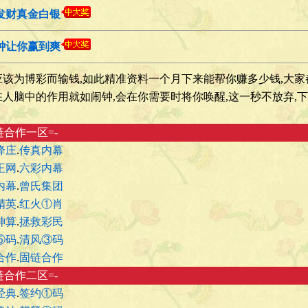
发财真金白银
钟让你赢到爽
应该为博彩而输钱,如此精准资料一个月下来能帮你赚多少钱,大
在人脑中的作用就如闹钟,会在你需要时将你唤醒,这一秒不放弃,
合作一区=-
降庄
.
传真内幕
王网
.
六彩内幕
内幕
.
曾氏集团
精英
.
红火①肖
神算
.
拯救彩民
⑤码
.
清风③码
合作
.
固链合作
合作二区=-
经典
.
签约①码