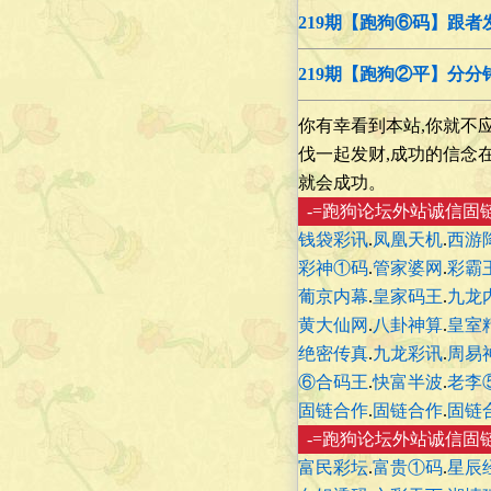
219期【跑狗⑥码】跟者
219期【跑狗②平】分分
你有幸看到本站,你就不
伐一起发财,成功的信念
就会成功。
-=跑狗论坛外站诚信固链
钱袋彩讯
.
凤凰天机
.
西游
彩神①码
.
管家婆网
.
彩霸
葡京内幕
.
皇家码王
.
九龙
黄大仙网
.
八卦神算
.
皇室
绝密传真
.
九龙彩讯
.
周易
⑥合码王
.
快富半波
.
老李
固链合作
.
固链合作
.
固链
-=跑狗论坛外站诚信固链
富民彩坛
.
富贵①码
.
星辰