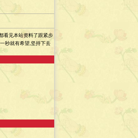
家都看见本站资料了跟紧步
下一秒就有希望,坚持下去