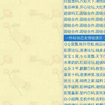
白姐透码
.
六彩天下
.
湘情
鬼谷神算
.
开心论坛
.
大红
超级码王
.
固链合作
.
固链
固链合作
.
固链合作
.
固链
固链合作
.
固链合作
.
固链
固链合作
.
固链合作
.
固链
-=外站动态友情链接区
ＱＱ菜瓢
.
蛙扑导航
.
精品
彩票论坛
.
港澳论坛
.
钱多
富宝１尾
.
５Ｇ菜瓢
.
天下
水果奶奶
.
红姐论坛
.
超级
众乐３平
.
麒麟①码
.
救世
暴富十码
.
港澳神算
.
顶尖
状元１尾
.
锦绣之家
.
猛料
高手猛料
.
彩神猛料
.
湘情
彩票赢家
.
签约①码
.
富民
白小姐网
.
玄机中特
.
吉利